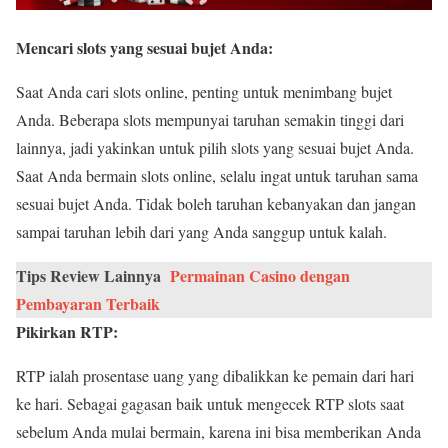
Mencari slots yang sesuai bujet Anda:
Saat Anda cari slots online, penting untuk menimbang bujet
Anda. Beberapa slots mempunyai taruhan semakin tinggi dari
lainnya, jadi yakinkan untuk pilih slots yang sesuai bujet Anda.
Saat Anda bermain slots online, selalu ingat untuk taruhan sama
sesuai bujet Anda. Tidak boleh taruhan kebanyakan dan jangan
sampai taruhan lebih dari yang Anda sanggup untuk kalah.
Tips Review Lainnya
Permainan Casino dengan
Pembayaran Terbaik
Pikirkan RTP:
RTP ialah prosentase uang yang dibalikkan ke pemain dari hari
ke hari. Sebagai gagasan baik untuk mengecek RTP slots saat
sebelum Anda mulai bermain, karena ini bisa memberikan Anda