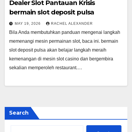
Dealer Slot Pantauan Krisis
bermain slot deposit pulsa
MAY 19, 2026
RACHEL ALEXANDER
Bila Anda membutuhkan panduan mengenai langkah
memenangi mesin permainan slot, baca ini. bermain
slot deposit pulsa akan belajar langkah meraih
kemenangan di mesin slot casino dan bergembira
sekalian memperoleh restaurant.…
Search