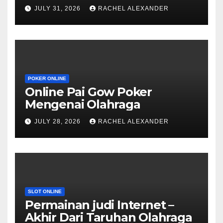
JULY 31, 2026
RACHEL ALEXANDER
POKER ONLINE
Online Pai Gow Poker
Mengenai Olahraga
JULY 28, 2026
RACHEL ALEXANDER
SLOT ONLINE
Permainan judi Internet –
Akhir Dari Taruhan Olahraga