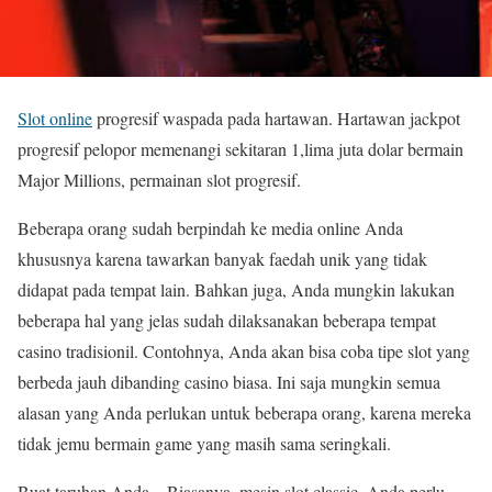
Slot online
progresif waspada pada hartawan. Hartawan jackpot
progresif pelopor memenangi sekitaran 1,lima juta dolar bermain
Major Millions, permainan slot progresif.
Beberapa orang sudah berpindah ke media online Anda
khususnya karena tawarkan banyak faedah unik yang tidak
didapat pada tempat lain. Bahkan juga, Anda mungkin lakukan
beberapa hal yang jelas sudah dilaksanakan beberapa tempat
casino tradisionil. Contohnya, Anda akan bisa coba tipe slot yang
berbeda jauh dibanding casino biasa. Ini saja mungkin semua
alasan yang Anda perlukan untuk beberapa orang, karena mereka
tidak jemu bermain game yang masih sama seringkali.
Buat taruhan Anda – Biasanya, mesin slot classic, Anda perlu