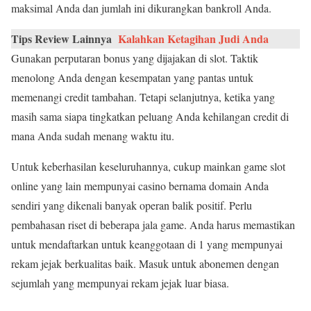
maksimal Anda dan jumlah ini dikurangkan bankroll Anda.
Tips Review Lainnya
Kalahkan Ketagihan Judi Anda
Gunakan perputaran bonus yang dijajakan di slot. Taktik
menolong Anda dengan kesempatan yang pantas untuk
memenangi credit tambahan. Tetapi selanjutnya, ketika yang
masih sama siapa tingkatkan peluang Anda kehilangan credit di
mana Anda sudah menang waktu itu.
Untuk keberhasilan keseluruhannya, cukup mainkan game slot
online yang lain mempunyai casino bernama domain Anda
sendiri yang dikenali banyak operan balik positif. Perlu
pembahasan riset di beberapa jala game. Anda harus memastikan
untuk mendaftarkan untuk keanggotaan di 1 yang mempunyai
rekam jejak berkualitas baik. Masuk untuk abonemen dengan
sejumlah yang mempunyai rekam jejak luar biasa.