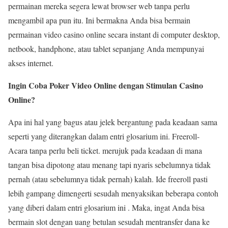
permainan mereka segera lewat browser web tanpa perlu
mengambil apa pun itu. Ini bermakna Anda bisa bermain
permainan video casino online secara instant di computer desktop,
netbook, handphone, atau tablet sepanjang Anda mempunyai
akses internet.
Ingin Coba Poker Video Online dengan Stimulan Casino
Online?
Apa ini hal yang bagus atau jelek bergantung pada keadaan sama
seperti yang diterangkan dalam entri glosarium ini. Freeroll-
Acara tanpa perlu beli ticket. merujuk pada keadaan di mana
tangan bisa dipotong atau menang tapi nyaris sebelumnya tidak
pernah (atau sebelumnya tidak pernah) kalah. Ide freeroll pasti
lebih gampang dimengerti sesudah menyaksikan beberapa contoh
yang diberi dalam entri glosarium ini . Maka, ingat Anda bisa
bermain slot dengan uang betulan sesudah mentransfer dana ke