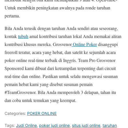
Untuk membikin peningkatan awalnya pada ronde taruhan
pertama.
Bila Anda terusik dengan taruhan Anda sendiri atau seseorang,
kontak
tubuh
amal kontribusi taruhan lokal Anda memakai aliran
kontribusi khusus mereka. Grosvenor
Online Poker
disanggupi
freeroll teratur, acara yang hebat, dan satelit ke sejumlah acara
poker online real-time terbaik di Inggris. Team Pro Grosvenor
Sponsored kami dibuat dari ketrampilan terpenting dari circuit
real-time dan online. Pastikan untuk selalu mengawasi susunan
pemain hebat kami yang disebut susunan pemain
#TeamGrosvenor. Bila Anda memperoleh 3 delapan, tahan itu
dan coba untuk temukan yang keempat.
Categories:
POKER ONLINE
Tags:
Judi Online
,
poker judi online
,
situs judi online
,
taruhan