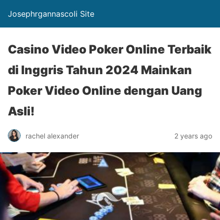
Josephrgannascoli Site
Casino Video Poker Online Terbaik
di Inggris Tahun 2024 Mainkan
Poker Video Online dengan Uang
Asli!
rachel alexander
2 years ago