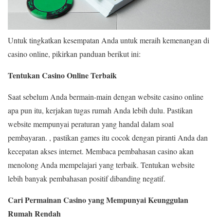
Untuk tingkatkan kesempatan Anda untuk meraih kemenangan di
casino online, pikirkan panduan berikut ini:
Tentukan Casino Online Terbaik
Saat sebelum Anda bermain-main dengan website casino online
apa pun itu, kerjakan tugas rumah Anda lebih dulu. Pastikan
website mempunyai peraturan yang handal dalam soal
pembayaran. , pastikan games itu cocok dengan piranti Anda dan
kecepatan akses internet. Membaca pembahasan casino akan
menolong Anda mempelajari yang terbaik. Tentukan website
lebih banyak pembahasan positif dibanding negatif.
Cari Permainan Casino yang Mempunyai Keunggulan
Rumah Rendah