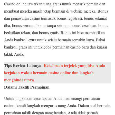
Casino online tawarkan uang gratis untuk menarik pemain dan
membuat mereka masih tetap bermain di website mereka. Bonus
dan penawaran casino termasuk bonus registrasi, bonus selamat
tiba, bonus setoran, bonus tanpa setoran, bonus kesetiaan, bonus
berbaikan rekan, dan bonus gratis. Bonus ini bisa memberikan
Anda bankroll extra untuk selalu bermain semakin lama. Pakai
bankroll gratis ini untuk coba permainan casino baru dan kuasai
taktik Anda.
Tips Review Lainnya
Kekeliruan terjelek yang bisa Anda
kerjakan waktu bermain casino online dan langkah
menghindariinya
Dalami Taktik Permainan
Untuk tingkatkan kesempatan Anda memenangi permainan
casino, kenali langkah mengurus uang Anda. Dalam soal bermain
permainan taktik dengan uang betulan, Anda tidak pernah