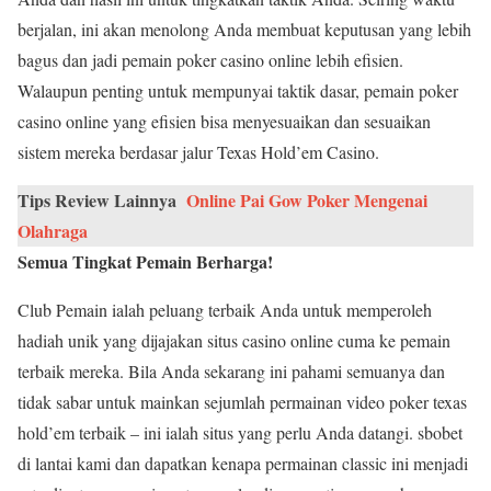
berjalan, ini akan menolong Anda membuat keputusan yang lebih
bagus dan jadi pemain poker casino online lebih efisien.
Walaupun penting untuk mempunyai taktik dasar, pemain poker
casino online yang efisien bisa menyesuaikan dan sesuaikan
sistem mereka berdasar jalur Texas Hold’em Casino.
Tips Review Lainnya
Online Pai Gow Poker Mengenai
Olahraga
Semua Tingkat Pemain Berharga!
Club Pemain ialah peluang terbaik Anda untuk memperoleh
hadiah unik yang dijajakan situs casino online cuma ke pemain
terbaik mereka. Bila Anda sekarang ini pahami semuanya dan
tidak sabar untuk mainkan sejumlah permainan video poker texas
hold’em terbaik – ini ialah situs yang perlu Anda datangi. sbobet
di lantai kami dan dapatkan kenapa permainan classic ini menjadi