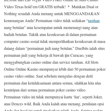
Video Texas hold’em GRATIS terbaik! ＊ Mainkan Dual or
Nothing sesudah Anda menang untuk MENGGANDAKAN
kemenangan Anda! Permainan video tidak sediakan “
taruhan
uang betulan” atau kesempatan untuk memenangi uang atau
hadiah betulan. Taktik atau kesuksesan di dalam permainan
computer casino sosial tidak memperlihatkan kesuksesan di masa
datang dalam “permainan judi uang betulan.” Duelbits ialah situs
permainan judi yang bekerja di bawah ijin Curacao, yang
menggabungkan casino online dan service taruhan. All Slots
Online Online Kasino mempunyai lebih dari 50 permainan poker
casino video online. Saat sebelum mengulas dengan detil
permainan dan ketidaksamaan antara semua, silahkan kita ulas
kemiripan dari semua permainan poker casino video.
Permainan video ini tidak mempunyai kartu ‘liar’, seperti Joker,
atau Deuces wild. Baik Anda kalah atau menang, penilaian opsi
Anda dan hasil ini untuk tingkatkan taktik Anda. Seiring waktu